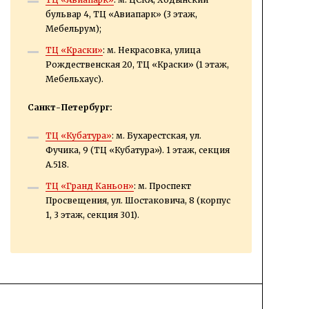
бульвар 4, ТЦ «Авиапарк» (3 этаж,
Мебельрум);
ТЦ «Краски»
: м. Некрасовка, улица
Рождественская 20, ТЦ «Краски» (1 этаж,
Мебельхаус).
Санкт-Петербург:
ТЦ «Кубатура»
: м. Бухарестская, ул.
Фучика, 9 (ТЦ «Кубатура»). 1 этаж, секция
А.518.
ТЦ «Гранд Каньон»
: м. Проспект
Просвещения, ул. Шостаковича, 8 (корпус
1, 3 этаж, секция 301).