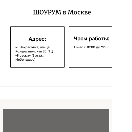
ШОУРУМ в Москве
Часы работы:
Адрес:
м. Некрасовка, улица
Пн-вс с 10:00 до 22:00
Рождественская 20, ТЦ
«Краски» (1 этаж,
Мебельхаус)