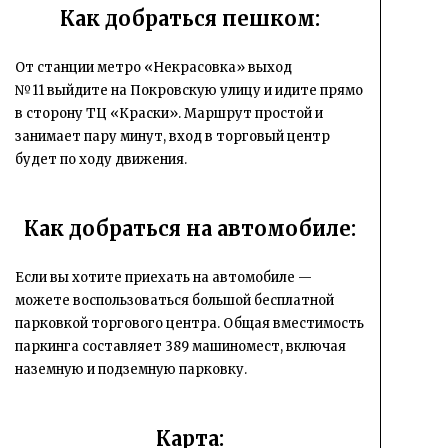
Как добраться пешком:
От станции метро «Некрасовка» выход
№11 выйдите на Покровскую улицу и идите прямо
в сторону ТЦ «Краски». Маршрут простой и
занимает пару минут, вход в торговый центр
будет по ходу движения.
Как добраться на автомобиле:
Если вы хотите приехать на автомобиле —
можете воспользоваться большой бесплатной
парковкой торгового центра. Общая вместимость
паркинга составляет 389 машиномест, включая
наземную и подземную парковку.
Карта: